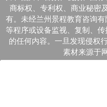
商标权、专利权、商业秘密
有。未经兰州景程教育咨询有
等程序或设备监视、复制、传
的任何内容。一旦发现侵权行
素材来源于