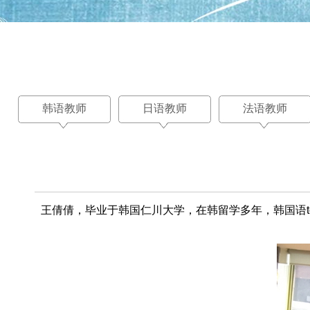
韩语教师
日语教师
法语教师
王倩倩，毕业于韩国仁川大学，在韩留学多年，韩国语t