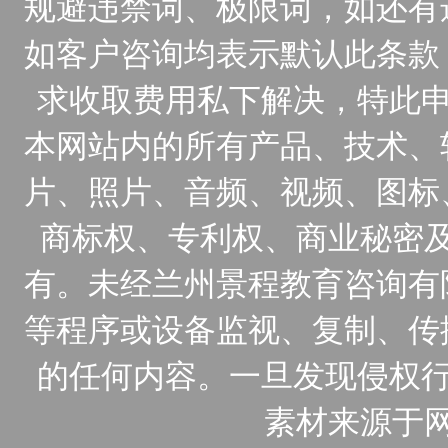
规避违禁词、极限词，如还有
如客户咨询均表示默认此条款
求收取费用私下解决，特此申
本网站内的所有产品、技术、
片、照片、音频、视频、图标
商标权、专利权、商业秘密
有。未经兰州景程教育咨询有
等程序或设备监视、复制、传
的任何内容。一旦发现侵权行
素材来源于