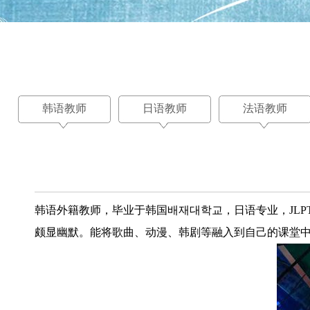
韩语教师
日语教师
法语教师
韩语外籍教师，毕业于韩国배재대학교，日语专业，JLP
颇显幽默。能将歌曲、动漫、韩剧等融入到自己的课堂