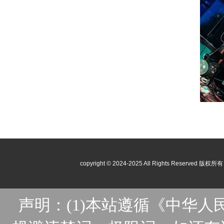
copyright © 2024-2025 All Rights Reser
声明：(1)本站遵循《中华